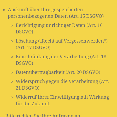
Auskunft über Ihre gespeicherten
personenbezogenen Daten (Art. 15 DSGVO)
Berichtigung unrichtiger Daten (Art. 16
DSGVO)
Löschung („Recht auf Vergessenwerden“)
(Art. 17 DSGVO)
Einschränkung der Verarbeitung (Art. 18
DSGVO)
Datenübertragbarkeit (Art. 20 DSGVO)
Widerspruch gegen die Verarbeitung (Art.
21 DSGVO)
Widerruf Ihrer Einwilligung mit Wirkung
für die Zukunft
Bitte richten Sie Ihre Anfragen an