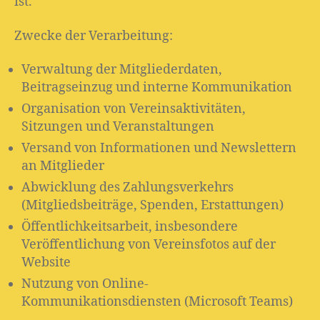
ist.
Zwecke der Verarbeitung:
Verwaltung der Mitgliederdaten,
Beitragseinzug und interne Kommunikation
Organisation von Vereinsaktivitäten,
Sitzungen und Veranstaltungen
Versand von Informationen und Newslettern
an Mitglieder
Abwicklung des Zahlungsverkehrs
(Mitgliedsbeiträge, Spenden, Erstattungen)
Öffentlichkeitsarbeit, insbesondere
Veröffentlichung von Vereinsfotos auf der
Website
Nutzung von Online-
Kommunikationsdiensten (Microsoft Teams)