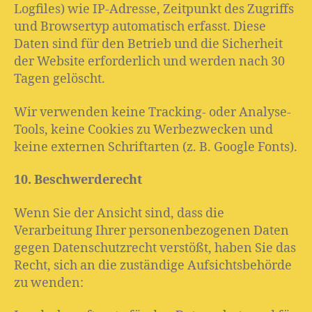
Logfiles) wie IP-Adresse, Zeitpunkt des Zugriffs
und Browsertyp automatisch erfasst. Diese
Daten sind für den Betrieb und die Sicherheit
der Website erforderlich und werden nach 30
Tagen gelöscht.
Wir verwenden keine Tracking- oder Analyse-
Tools, keine Cookies zu Werbezwecken und
keine externen Schriftarten (z. B. Google Fonts).
10. Beschwerderecht
Wenn Sie der Ansicht sind, dass die
Verarbeitung Ihrer personenbezogenen Daten
gegen Datenschutzrecht verstößt, haben Sie das
Recht, sich an die zuständige Aufsichtsbehörde
zu wenden: