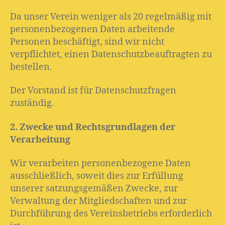
Da unser Verein weniger als 20 regelmäßig mit
personenbezogenen Daten arbeitende
Personen beschäftigt, sind wir nicht
verpflichtet, einen Datenschutzbeauftragten zu
bestellen.
Der Vorstand ist für Datenschutzfragen
zuständig.
2. Zwecke und Rechtsgrundlagen der
Verarbeitung
Wir verarbeiten personenbezogene Daten
ausschließlich, soweit dies zur Erfüllung
unserer satzungsgemäßen Zwecke, zur
Verwaltung der Mitgliedschaften und zur
Durchführung des Vereinsbetriebs erforderlich