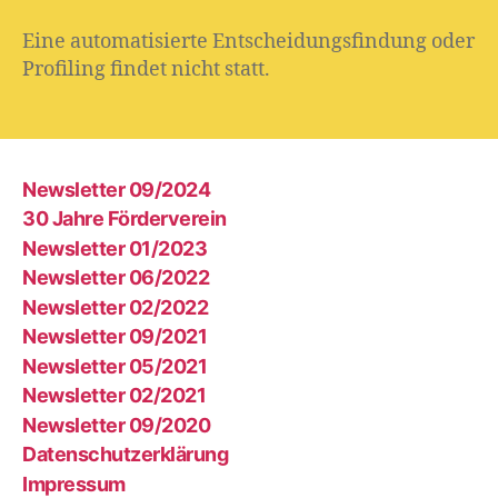
Eine automatisierte Entscheidungsfindung oder
Profiling findet nicht statt.
Newsletter 09/2024
30 Jahre Förderverein
Newsletter 01/2023
Newsletter 06/2022
Newsletter 02/2022
Newsletter 09/2021
Newsletter 05/2021
Newsletter 02/2021
Newsletter 09/2020
Datenschutzerklärung
Impressum