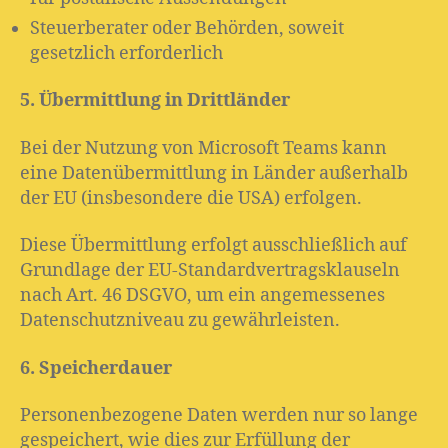
Steuerberater oder Behörden, soweit
gesetzlich erforderlich
5. Übermittlung in Drittländer
Bei der Nutzung von Microsoft Teams kann
eine Datenübermittlung in Länder außerhalb
der EU (insbesondere die USA) erfolgen.
Diese Übermittlung erfolgt ausschließlich auf
Grundlage der EU-Standardvertragsklauseln
nach Art. 46 DSGVO, um ein angemessenes
Datenschutzniveau zu gewährleisten.
6. Speicherdauer
Personenbezogene Daten werden nur so lange
gespeichert, wie dies zur Erfüllung der