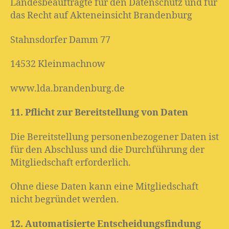
Landesbeauftragte für den Datenschutz und für
das Recht auf Akteneinsicht Brandenburg
Stahnsdorfer Damm 77
14532 Kleinmachnow
www.lda.brandenburg.de
11. Pflicht zur Bereitstellung von Daten
Die Bereitstellung personenbezogener Daten ist
für den Abschluss und die Durchführung der
Mitgliedschaft erforderlich.
Ohne diese Daten kann eine Mitgliedschaft
nicht begründet werden.
12. Automatisierte Entscheidungsfindung