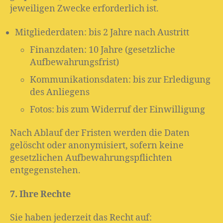
jeweiligen Zwecke erforderlich ist.
Mitgliederdaten: bis 2 Jahre nach Austritt
Finanzdaten: 10 Jahre (gesetzliche
Aufbewahrungsfrist)
Kommunikationsdaten: bis zur Erledigung
des Anliegens
Fotos: bis zum Widerruf der Einwilligung
Nach Ablauf der Fristen werden die Daten
gelöscht oder anonymisiert, sofern keine
gesetzlichen Aufbewahrungspflichten
entgegenstehen.
7. Ihre Rechte
Sie haben jederzeit das Recht auf: