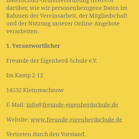
Datenschutz-Grundverordnung (DSGVO)
darüber, wie wir personenbezogene Daten im
Rahmen der Vereinsarbeit, der Mitgliedschaft
und der Nutzung unserer Online-Angebote
verarbeiten.
1. Verantwortlicher
Freunde der Eigenherd-Schule e.V.
Im Kamp 2-12
14532 Kleinmachnow
E-Mail:
info@freunde-eigenherdschule.de
Website:
www.freunde-eigenherdschule.de
Vertreten durch den Vorstand.