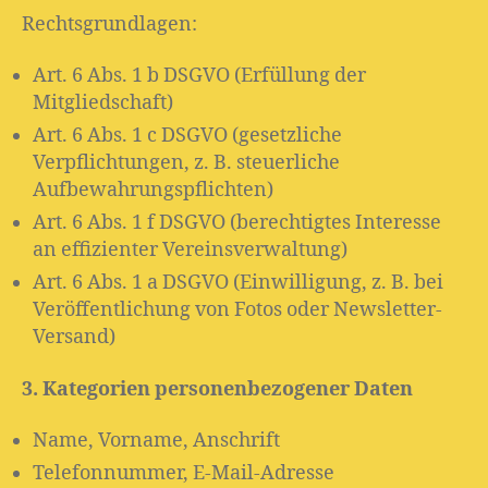
Rechtsgrundlagen:
Art. 6 Abs. 1 b DSGVO (Erfüllung der
Mitgliedschaft)
Art. 6 Abs. 1 c DSGVO (gesetzliche
Verpflichtungen, z. B. steuerliche
Aufbewahrungspflichten)
Art. 6 Abs. 1 f DSGVO (berechtigtes Interesse
an effizienter Vereinsverwaltung)
Art. 6 Abs. 1 a DSGVO (Einwilligung, z. B. bei
Veröffentlichung von Fotos oder Newsletter-
Versand)
3. Kategorien personenbezogener Daten
Name, Vorname, Anschrift
Telefonnummer, E-Mail-Adresse