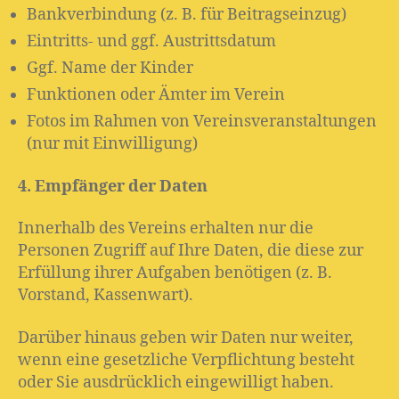
Bankverbindung (z. B. für Beitragseinzug)
Eintritts- und ggf. Austrittsdatum
Ggf. Name der Kinder
Funktionen oder Ämter im Verein
Fotos im Rahmen von Vereinsveranstaltungen
(nur mit Einwilligung)
4. Empfänger der Daten
Innerhalb des Vereins erhalten nur die
Personen Zugriff auf Ihre Daten, die diese zur
Erfüllung ihrer Aufgaben benötigen (z. B.
Vorstand, Kassenwart).
Darüber hinaus geben wir Daten nur weiter,
wenn eine gesetzliche Verpflichtung besteht
oder Sie ausdrücklich eingewilligt haben.