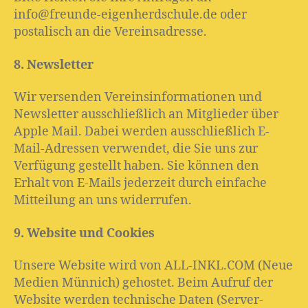
info@freunde-eigenherdschule.de oder
postalisch an die Vereinsadresse.
8. Newsletter
Wir versenden Vereinsinformationen und
Newsletter ausschließlich an Mitglieder über
Apple Mail. Dabei werden ausschließlich E-
Mail-Adressen verwendet, die Sie uns zur
Verfügung gestellt haben. Sie können den
Erhalt von E-Mails jederzeit durch einfache
Mitteilung an uns widerrufen.
9. Website und Cookies
Unsere Website wird von ALL-INKL.COM (Neue
Medien Münnich) gehostet. Beim Aufruf der
Website werden technische Daten (Server-