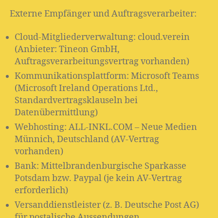
Externe Empfänger und Auftragsverarbeiter:
Cloud-Mitgliederverwaltung: cloud.verein
(Anbieter: Tineon GmbH,
Auftragsverarbeitungsvertrag vorhanden)
Kommunikationsplattform: Microsoft Teams
(Microsoft Ireland Operations Ltd.,
Standardvertragsklauseln bei
Datenübermittlung)
Webhosting: ALL-INKL.COM – Neue Medien
Münnich, Deutschland (AV-Vertrag
vorhanden)
Bank: Mittelbrandenburgische Sparkasse
Potsdam bzw. Paypal (je kein AV-Vertrag
erforderlich)
Versanddienstleister (z. B. Deutsche Post AG)
für postalische Aussendungen