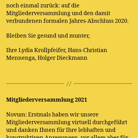
noch einmal zurück: auf die
Mitgliederversammlung und den damit
verbundenen formalen Jahres-Abschluss 2020.
Bleiben Sie gesund und munter,
Ihre Lydia Krollpfeifer, Hans-Christian
Mennenga, Holger Dieckmann
Mitgliederversammlung 2021
Novum: Erstmals haben wir unsere
Mitgliederversammlung virtuell durchgeführt
und danken Ihnen für Ihre lebhaften und
konstruktiven Anregungen, vor allem aber für