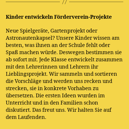
Kinder entwickeln Förderverein-Projekte
Neue Spielgeräte, Gartenprojekt oder
Astronautenkapsel? Unsere Kinder wissen am
besten, was ihnen an der Schule fehlt oder
Spaß machen würde. Deswegen bestimmen sie
ab sofort mit. Jede Klasse entwickelt zusammen
mit den Lehrerinnen und Lehrern ihr
Lieblingsprojekt. Wir sammeln und sortieren
die Vorschläge und werden uns recken und
strecken, sie in konkrete Vorhaben zu
übersetzen. Die ersten Ideen wurden im
Unterricht und in den Familien schon
diskutiert. Das freut uns. Wir halten Sie auf
dem Laufenden.