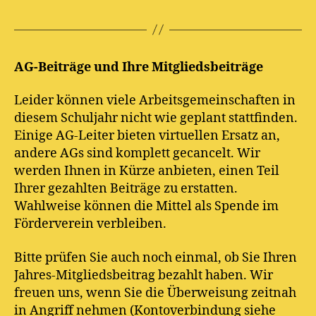
AG-Beiträge und Ihre Mitgliedsbeiträge
Leider können viele Arbeitsgemeinschaften in
diesem Schuljahr nicht wie geplant stattfinden.
Einige AG-Leiter bieten virtuellen Ersatz an,
andere AGs sind komplett gecancelt. Wir
werden Ihnen in Kürze anbieten, einen Teil
Ihrer gezahlten Beiträge zu erstatten.
Wahlweise können die Mittel als Spende im
Förderverein verbleiben.
Bitte prüfen Sie auch noch einmal, ob Sie Ihren
Jahres-Mitgliedsbeitrag bezahlt haben. Wir
freuen uns, wenn Sie die Überweisung zeitnah
in Angriff nehmen (Kontoverbindung siehe