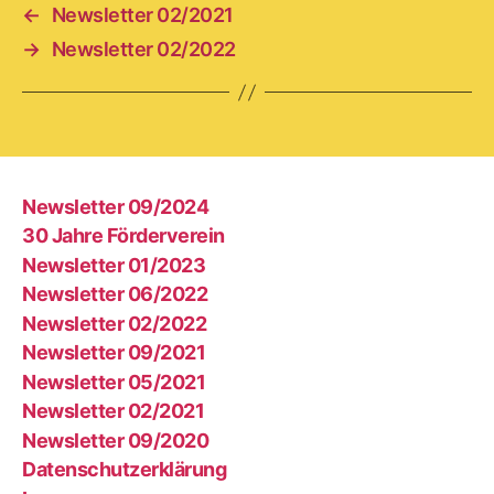
←
Newsletter 02/2021
→
Newsletter 02/2022
Newsletter 09/2024
30 Jahre Förderverein
Newsletter 01/2023
Newsletter 06/2022
Newsletter 02/2022
Newsletter 09/2021
Newsletter 05/2021
Newsletter 02/2021
Newsletter 09/2020
Datenschutzerklärung