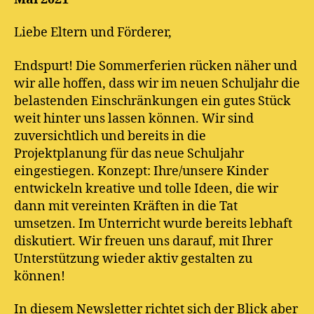
Liebe Eltern und Förderer,
Endspurt! Die Sommerferien rücken näher und
wir alle hoffen, dass wir im neuen Schuljahr die
belastenden Einschränkungen ein gutes Stück
weit hinter uns lassen können. Wir sind
zuversichtlich und bereits in die
Projektplanung für das neue Schuljahr
eingestiegen. Konzept: Ihre/unsere Kinder
entwickeln kreative und tolle Ideen, die wir
dann mit vereinten Kräften in die Tat
umsetzen. Im Unterricht wurde bereits lebhaft
diskutiert. Wir freuen uns darauf, mit Ihrer
Unterstützung wieder aktiv gestalten zu
können!
In diesem Newsletter richtet sich der Blick aber