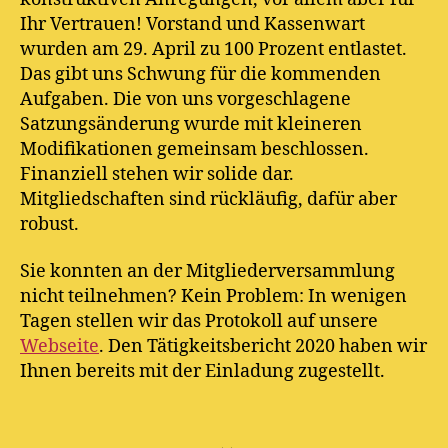
Ihr Vertrauen! Vorstand und Kassenwart
wurden am 29. April zu 100 Prozent entlastet.
Das gibt uns Schwung für die kommenden
Aufgaben. Die von uns vorgeschlagene
Satzungsänderung wurde mit kleineren
Modifikationen gemeinsam beschlossen.
Finanziell stehen wir solide dar.
Mitgliedschaften sind rückläufig, dafür aber
robust.
Sie konnten an der Mitgliederversammlung
nicht teilnehmen? Kein Problem: In wenigen
Tagen stellen wir das Protokoll auf unsere
Webseite
. Den Tätigkeitsbericht 2020 haben wir
Ihnen bereits mit der Einladung zugestellt.