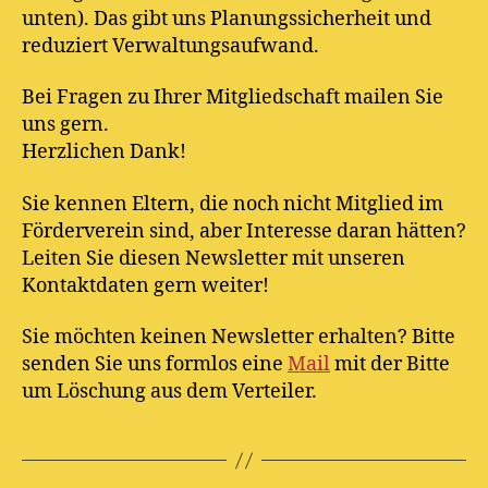
unten). Das gibt uns Planungssicherheit und
reduziert Verwaltungsaufwand.
Bei Fragen zu Ihrer Mitgliedschaft mailen Sie
uns gern.
Herzlichen Dank!
Sie kennen Eltern, die noch nicht Mitglied im
Förderverein sind, aber Interesse daran hätten?
Leiten Sie diesen Newsletter mit unseren
Kontaktdaten gern weiter!
Sie möchten keinen Newsletter erhalten? Bitte
senden Sie uns formlos eine
Mail
mit der Bitte
um Löschung aus dem Verteiler.