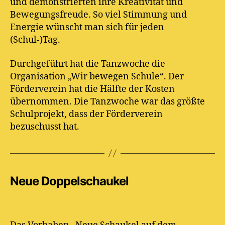
und demonstrierten ihre Kreativität und
Bewegungsfreude. So viel Stimmung und
Energie wünscht man sich für jeden
(Schul-)Tag.
Durchgeführt hat die Tanzwoche die
Organisation „Wir bewegen Schule“. Der
Förderverein hat die Hälfte der Kosten
übernommen. Die Tanzwoche war das größte
Schulprojekt, dass der Förderverein
bezuschusst hat.
Neue Doppelschaukel