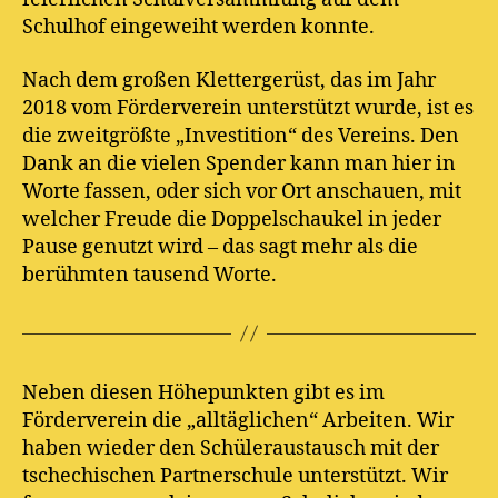
Schulhof eingeweiht werden konnte.
Nach dem großen Klettergerüst, das im Jahr
2018 vom Förderverein unterstützt wurde, ist es
die zweitgrößte „Investition“ des Vereins. Den
Dank an die vielen Spender kann man hier in
Worte fassen, oder sich vor Ort anschauen, mit
welcher Freude die Doppelschaukel in jeder
Pause genutzt wird – das sagt mehr als die
berühmten tausend Worte.
Neben diesen Höhepunkten gibt es im
Förderverein die „alltäglichen“ Arbeiten. Wir
haben wieder den Schüleraustausch mit der
tschechischen Partnerschule unterstützt. Wir