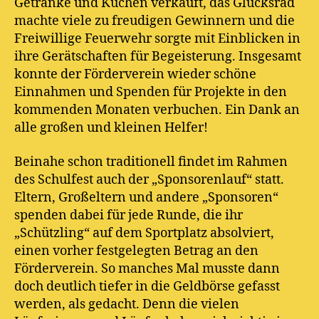
Getränke und Kuchen verkauft, das Glücksrad
machte viele zu freudigen Gewinnern und die
Freiwillige Feuerwehr sorgte mit Einblicken in
ihre Gerätschaften für Begeisterung. Insgesamt
konnte der Förderverein wieder schöne
Einnahmen und Spenden für Projekte in den
kommenden Monaten verbuchen. Ein Dank an
alle großen und kleinen Helfer!
Beinahe schon traditionell findet im Rahmen
des Schulfest auch der „Sponsorenlauf“ statt.
Eltern, Großeltern und andere „Sponsoren“
spenden dabei für jede Runde, die ihr
„Schützling“ auf dem Sportplatz absolviert,
einen vorher festgelegten Betrag an den
Förderverein. So manches Mal musste dann
doch deutlich tiefer in die Geldbörse gefasst
werden, als gedacht. Denn die vielen