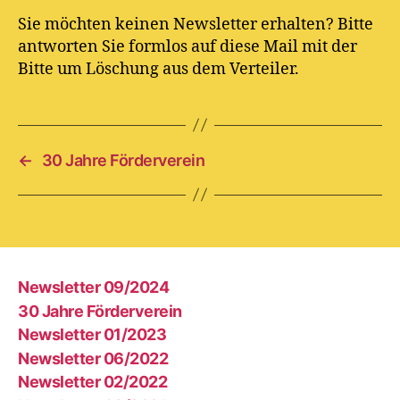
Sie möchten keinen Newsletter erhalten? Bitte
antworten Sie formlos auf diese Mail mit der
Bitte um Löschung aus dem Verteiler.
←
30 Jahre Förderverein
Newsletter 09/2024
30 Jahre Förderverein
Newsletter 01/2023
Newsletter 06/2022
Newsletter 02/2022