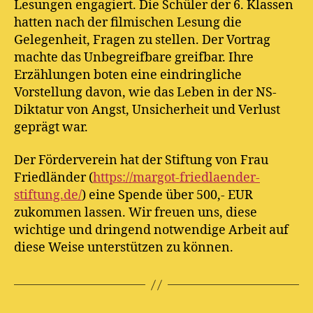
Lesungen engagiert. Die Schüler der 6. Klassen
hatten nach der filmischen Lesung die
Gelegenheit, Fragen zu stellen. Der Vortrag
machte das Unbegreifbare greifbar. Ihre
Erzählungen boten eine eindringliche
Vorstellung davon, wie das Leben in der NS-
Diktatur von Angst, Unsicherheit und Verlust
geprägt war.
Der Förderverein hat der Stiftung von Frau
Friedländer (
https://margot-friedlaender-
stiftung.de/
) eine Spende über 500,- EUR
zukommen lassen. Wir freuen uns, diese
wichtige und dringend notwendige Arbeit auf
diese Weise unterstützen zu können.