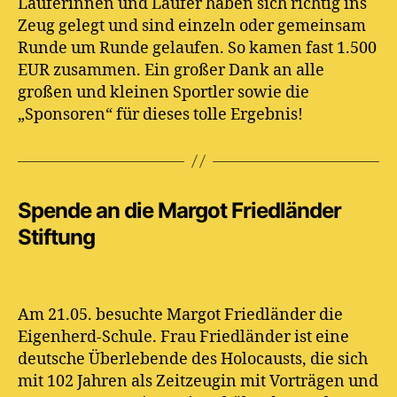
Läuferinnen und Läufer haben sich richtig ins
Zeug gelegt und sind einzeln oder gemeinsam
Runde um Runde gelaufen. So kamen fast 1.500
EUR zusammen. Ein großer Dank an alle
großen und kleinen Sportler sowie die
„Sponsoren“ für dieses tolle Ergebnis!
Spende an die Margot Friedländer
Stiftung
Am 21.05. besuchte Margot Friedländer die
Eigenherd-Schule. Frau Friedländer ist eine
deutsche Überlebende des Holocausts, die sich
mit 102 Jahren als Zeitzeugin mit Vorträgen und