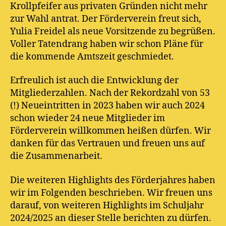
Krollpfeifer aus privaten Gründen nicht mehr
zur Wahl antrat. Der Förderverein freut sich,
Yulia Freidel als neue Vorsitzende zu begrüßen.
Voller Tatendrang haben wir schon Pläne für
die kommende Amtszeit geschmiedet.
Erfreulich ist auch die Entwicklung der
Mitgliederzahlen. Nach der Rekordzahl von 53
(!) Neueintritten in 2023 haben wir auch 2024
schon wieder 24 neue Mitglieder im
Förderverein willkommen heißen dürfen. Wir
danken für das Vertrauen und freuen uns auf
die Zusammenarbeit.
Die weiteren Highlights des Förderjahres haben
wir im Folgenden beschrieben. Wir freuen uns
darauf, von weiteren Highlights im Schuljahr
2024/2025 an dieser Stelle berichten zu dürfen.