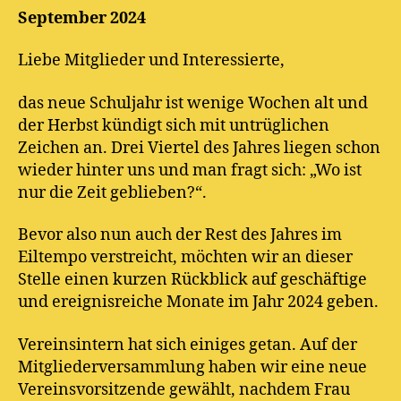
September 2024
Liebe Mitglieder und Interessierte,
das neue Schuljahr ist wenige Wochen alt und
der Herbst kündigt sich mit untrüglichen
Zeichen an. Drei Viertel des Jahres liegen schon
wieder hinter uns und man fragt sich: „Wo ist
nur die Zeit geblieben?“.
Bevor also nun auch der Rest des Jahres im
Eiltempo verstreicht, möchten wir an dieser
Stelle einen kurzen Rückblick auf geschäftige
und ereignisreiche Monate im Jahr 2024 geben.
Vereinsintern hat sich einiges getan. Auf der
Mitgliederversammlung haben wir eine neue
Vereinsvorsitzende gewählt, nachdem Frau