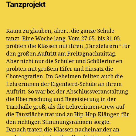
Tanzprojekt
Kaum zu glauben, aber… die ganze Schule
tanzt! Eine Woche lang. Vom 27.05. bis 31.05.
probten die Klassen mit ihren „Tanzlehrern“ für
den großen Auftritt am Freitagnachmittag.
Aber nicht nur die Schüler und Schülerinnen
probten mit großem Eifer und Einsatz die
Choreografien. Im Geheimen feilten auch die
Lehrerinnen der Eigenherd-Schule an ihrem
Auftritt. So war bei der Abschlussveranstaltung
die Überraschung und Begeisterung in der
Turnhalle groß, als die Lehrerinnen-Crew auf
die Tanzfläche trat und zu Hip-Hop-Klängen für
den richtigen Stimmungsrahmen sorgte.
Danach traten die Klassen nacheinander an