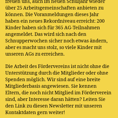
freuen uns, auch im neuen Schuljahr wieder
über 25 Arbeitsgemeinschaften anbieten zu
können. Die Voranmeldungen dieses Jahr
haben ein neues Rekordniveau erreicht: 200
Kinder haben sich für 365 AG-Teilnahmen
angemeldet. Das wird sich nach den
Schnupperwochen sicher noch etwas ändern,
aber es macht uns stolz, so viele Kinder mit
unseren AGs zu erreichen.
Die Arbeit des Fördervereins ist nicht ohne die
Unterstützung durch die Mitglieder oder ohne
Spenden möglich. Wir sind auf eine breite
Mitgliederbasis angewiesen. Sie kennen
Eltern, die noch nicht Mitglied im Förderverein
sind, aber Interesse daran hätten? Leiten Sie
den Link zu diesen Newsletter mit unseren
Kontaktdaten gern weiter!