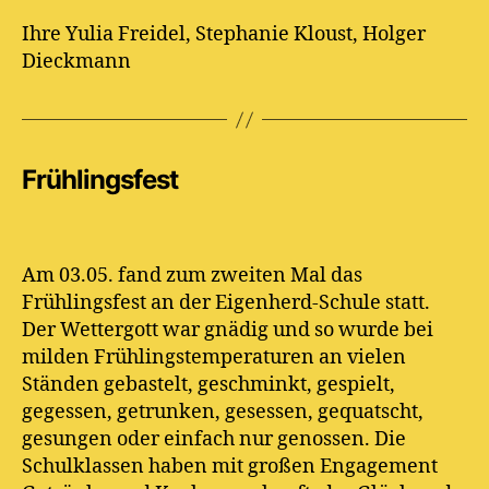
Ihre Yulia Freidel, Stephanie Kloust, Holger
Dieckmann
Frühlingsfest
Am 03.05. fand zum zweiten Mal das
Frühlingsfest an der Eigenherd-Schule statt.
Der Wettergott war gnädig und so wurde bei
milden Frühlingstemperaturen an vielen
Ständen gebastelt, geschminkt, gespielt,
gegessen, getrunken, gesessen, gequatscht,
gesungen oder einfach nur genossen. Die
Schulklassen haben mit großen Engagement