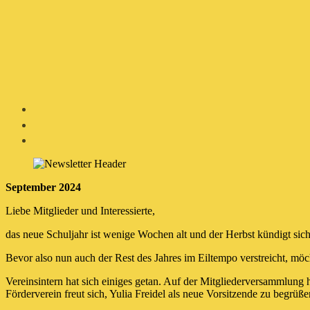
September 2024
Liebe Mitglieder und Interessierte,
das neue Schuljahr ist wenige Wochen alt und der Herbst kündigt sich 
Bevor also nun auch der Rest des Jahres im Eiltempo verstreicht, möc
Vereinsintern hat sich einiges getan. Auf der Mitgliederversammlung
Förderverein freut sich, Yulia Freidel als neue Vorsitzende zu begr