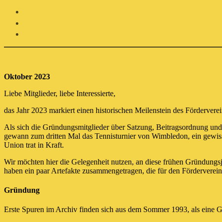
Oktober 2023
Liebe Mitglieder, liebe Interessierte,
das Jahr 2023 markiert einen historischen Meilenstein des Förderver
Als sich die Gründungsmitglieder über Satzung, Beitragsordnung u
gewann zum dritten Mal das Tennisturnier von Wimbledon, ein gewis
Union trat in Kraft.
Wir möchten hier die Gelegenheit nutzen, an diese frühen Gründungs
haben ein paar Artefakte zusammengetragen, die für den Förderverein
Gründung
Erste Spuren im Archiv finden sich aus dem Sommer 1993, als eine G